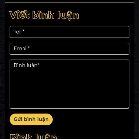
Viết bình luận
Gửi bình luận
Bình luận