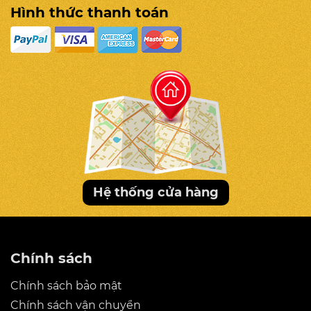
Hình thức thanh toán
Hệ thống cửa hàng
Chính sách
Chính sách bảo mật
Chính sách vận chuyển