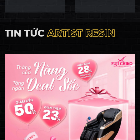
TIN TỨC
ARTIST RESIN