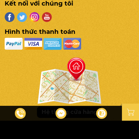
Kết nối với chúng tôi
Hình thức thanh toán
Hệ thống cửa hàng