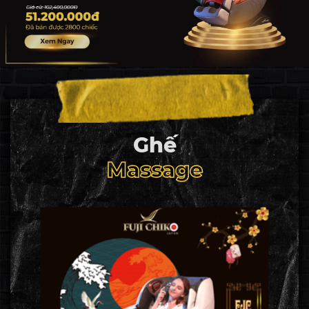
Ghế
Massage