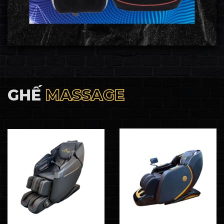
GHẾ
MASSAGE