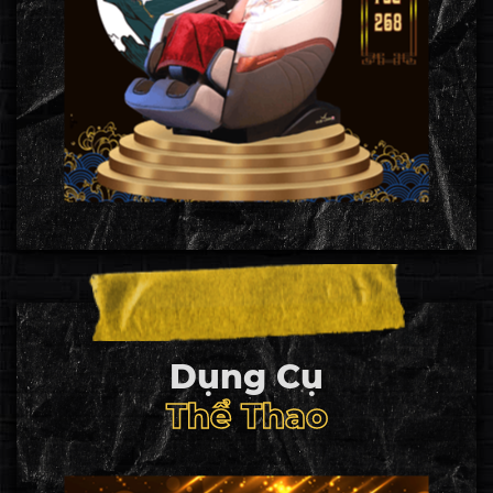
Dụng Cụ
Thể Thao