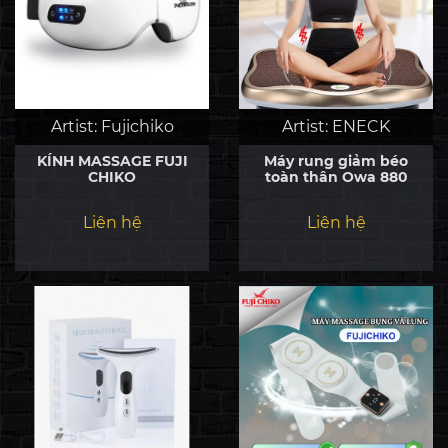
Artist:
Fujichiko
Artist:
ENECK
KÍNH MASSAGE FUJI
Máy rung giảm béo
CHIKO
toàn thân Owa 880
Liên hệ
Liên hệ