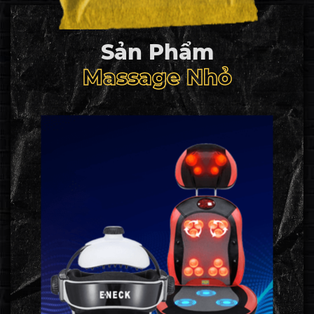
Sản Phẩm
Massage Nhỏ