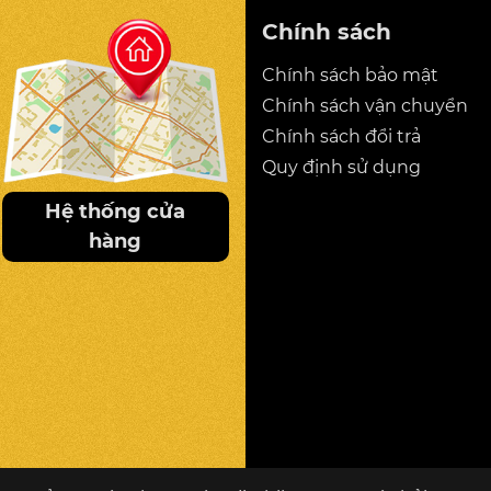
Chính sách
Chính sách bảo mật
Chính sách vận chuyển
Chính sách đổi trả
Quy định sử dụng
Hệ thống cửa
hàng