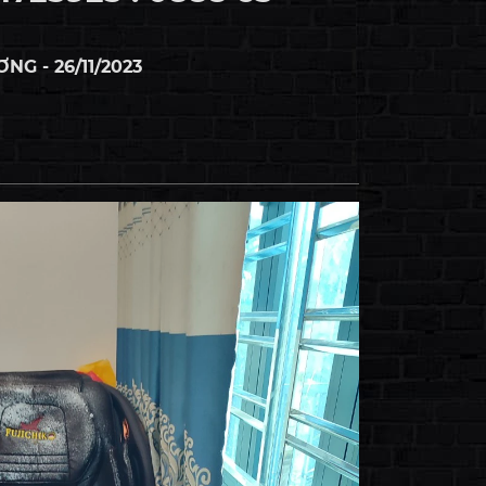
G - 26/11/2023