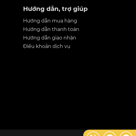
Hướng dẫn, trợ giúp
Hướng dẫn mua hàng
Hướng dẫn thanh toán
Hướng dẫn giao nhận
Điều khoản dịch vụ