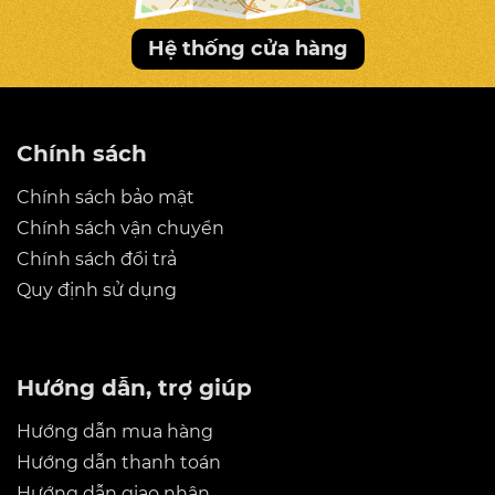
Hệ thống cửa hàng
Chính sách
Chính sách bảo mật
Chính sách vận chuyển
Chính sách đổi trả
Quy định sử dụng
Hướng dẫn, trợ giúp
Hướng dẫn mua hàng
Hướng dẫn thanh toán
Hướng dẫn giao nhận