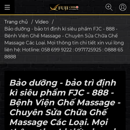
Trang chủ
/
Video
/
Bảo dưỡng - bảo trì định kì siêu phẩm FJC - 888 -
Bệnh Viện Ghế Massage - Chuyên Sửa Chữa Ghế
Massage Các Loại. Mọi thông tin chi tiết xin vui lòng
liên hệ: Hotline: 058 699 9222 : 0971725925 : 0888 65
8888
Bảo dưỡng - bảo trì định
kì siêu phẩm FJC - 888 -
Bệnh Viện Ghế Massage -
Chuyên Sửa Chữa Ghế
Massage Các Loại. Mọi