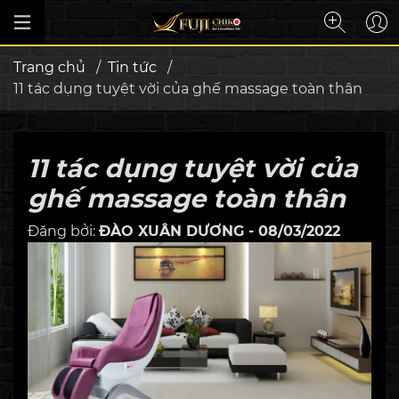
Trang chủ
/
Tin tức
/
11 tác dụng tuyệt vời của ghế massage toàn thân
11 tác dụng tuyệt vời của
ghế massage toàn thân
Đăng bởi:
ĐÀO XUÂN DƯƠNG - 08/03/2022