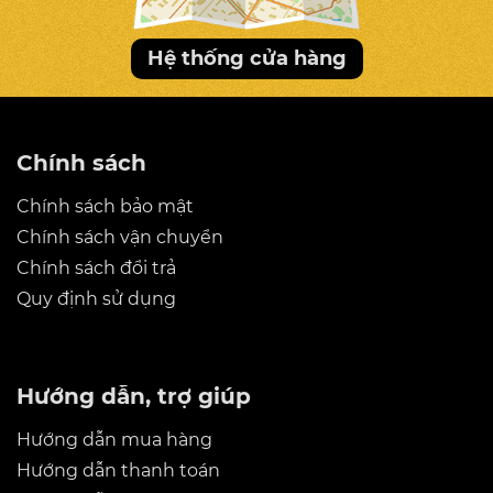
Hệ thống cửa hàng
Chính sách
Chính sách bảo mật
Chính sách vận chuyển
Chính sách đổi trả
Quy định sử dụng
Hướng dẫn, trợ giúp
Hướng dẫn mua hàng
Hướng dẫn thanh toán