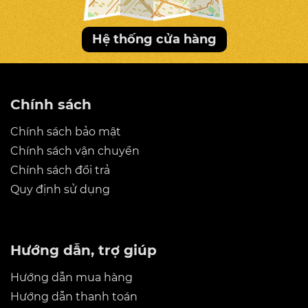
Hệ thống cửa hàng
Chính sách
Chính sách bảo mật
Chính sách vận chuyển
Chính sách đổi trả
Quy định sử dụng
Hướng dẫn, trợ giúp
Hướng dẫn mua hàng
Hướng dẫn thanh toán