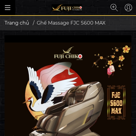
Trang chủ
/
Ghế Massage FJC S600 MAX