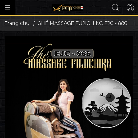
Trang chủ
/
GHẾ MASSAGE FUJICHIKO FJC - 886