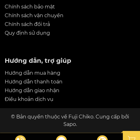
Chính sách bảo mật
Chính sách vận chuyển
Chính sách đổi trả
Quy định sử dụng
Hướng dẫn, trợ giúp
Hướng dẫn mua hàng
Hướng dẫn thanh toán
Hướng dẫn giao nhận
Điều khoản dịch vụ
© Bản quyền thuộc về
Fuji Chiko
. Cung cấp bởi
3. Điều khiển bằng giọng nói Tiếng Việt
Sapo.