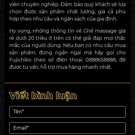
viên chuyên nghiệp. Đảm bảo quý khách sẽ lựa
chọn được sản phẩm chất lượng, giá cả phù
hợp theo nhu cầu và ngân sách của gia đình.
Hy vọng, những thông tin về Ghế massage giá
rẻ dưới 20 triệu ở trên có thể giải đáp mọi thắc
mắc của người dùng. Nếu bạn có nhu cầu mua
sản phẩm, đừng ngần ngại mà hãy gọi cho
Fujichiko theo số điện thoại: 0888658888, để
được tư vấn, hỗ trợ mua hàng nhanh nhất.
Viết bình luận