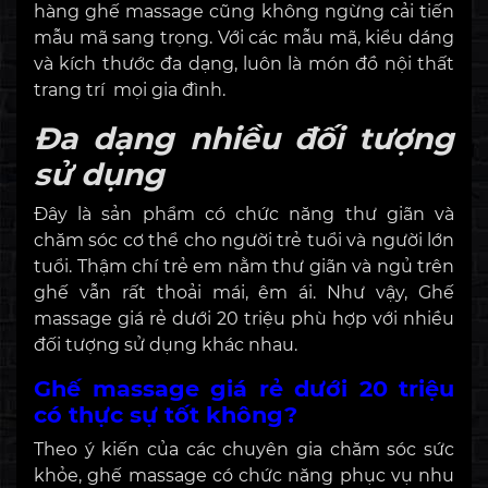
hàng ghế massage cũng không ngừng cải tiến
mẫu mã sang trọng. Với các mẫu mã, kiểu dáng
và kích thước đa dạng, luôn là món đồ nội thất
trang trí mọi gia đình.
Đa dạng nhiều đối tượng
sử dụng
Đây là sản phẩm có chức năng thư giãn và
chăm sóc cơ thể cho người trẻ tuổi và người lớn
tuổi. Thậm chí trẻ em nằm thư giãn và ngủ trên
ghế vẫn rất thoải mái, êm ái. Như vậy, Ghế
massage giá rẻ dưới 20 triệu phù hợp với nhiều
đối tượng sử dụng khác nhau.
Ghế massage giá rẻ dưới 20 triệu
có thực sự tốt không?
Theo ý kiến của các chuyên gia chăm sóc sức
khỏe, ghế massage có chức năng phục vụ nhu