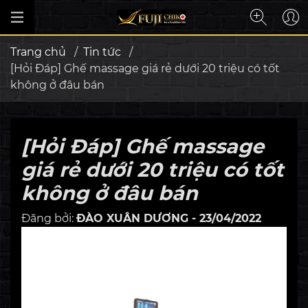
Trang chủ
/
Tin tức
/
[Hỏi Đáp] Ghế massage giá rẻ dưới 20 triệu có tốt
không ở đâu bán
[Hỏi Đáp] Ghế massage
giá rẻ dưới 20 triệu có tốt
không ở đâu bán
Đăng bởi:
ĐÀO XUÂN DƯƠNG - 23/04/2022