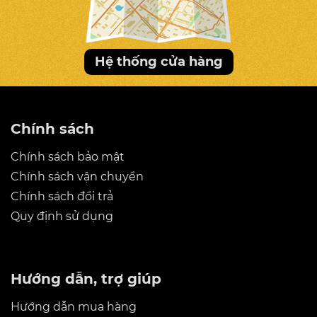
Hệ thống cửa hàng
Chính sách
Chính sách bảo mật
Chính sách vận chuyển
Chính sách đổi trả
Quy định sử dụng
Hướng dẫn, trợ giúp
Hướng dẫn mua hàng