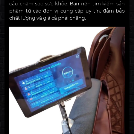
cầu chăm sóc sức khỏe. Bạn nên tìm kiếm sản
phẩm từ các đơn vị cung cấp uy tín, đảm bảo
chất lượng và giá cả phải chăng.