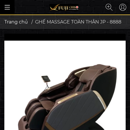
Trang chủ
/
GHẾ MASSAGE TOÀN THÂN JP - 8888