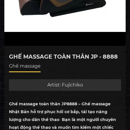
GHẾ MASSAGE TOÀN THÂN JP - 8888
Ghế massage
Artist:
Fujichiko
Ghế massage toàn thân JP8888 – Ghế massage
Nhật Bản hỗ trợ phục hồi cơ bắp, tái tạo năng
lượng cho dân thể thao Bạn là một người chuyên
hoạt động thể thao và muốn tìm kiếm một chiếc