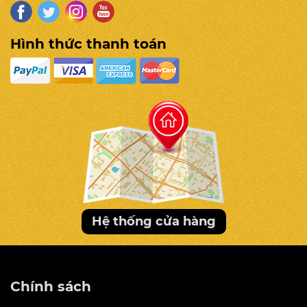
Hình thức thanh toán
Hệ thống cửa hàng
Chính sách