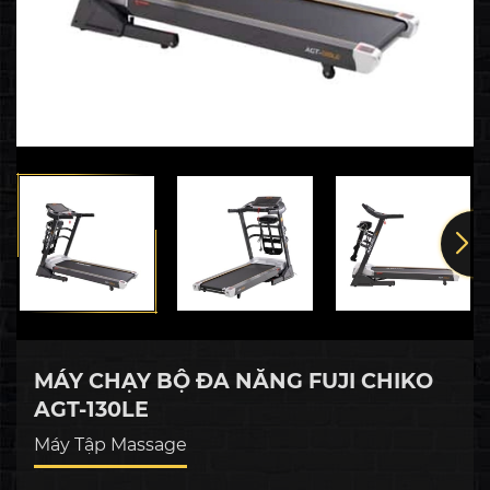
MÁY CHẠY BỘ ĐA NĂNG FUJI CHIKO
AGT-130LE
Máy Tập Massage