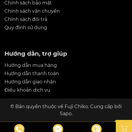
Chính sách bảo mật
Chính sách vận chuyển
Chính sách đổi trả
Quy định sử dụng
Hướng dẫn, trợ giúp
Hướng dẫn mua hàng
Hướng dẫn thanh toán
Hướng dẫn giao nhận
Điều khoản dịch vụ
© Bản quyền thuộc về
Fuji Chiko
. Cung cấp bởi
Sapo.