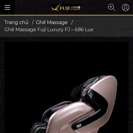
Trang chủ
/
Ghế Massage
/
Ghế Massage Fuji Luxury FJ – 686 Lux