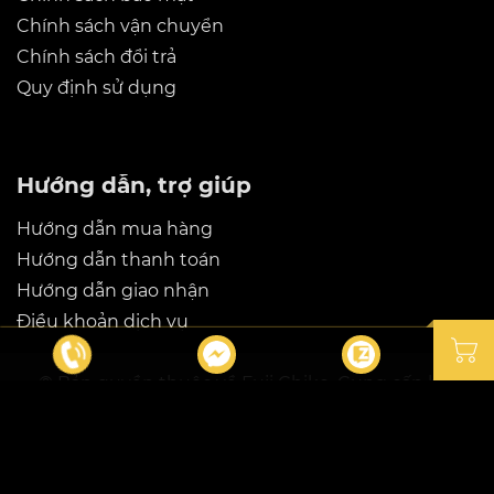
Chính sách vận chuyển
Chính sách đổi trả
Quy định sử dụng
Hướng dẫn, trợ giúp
Hướng dẫn mua hàng
Hướng dẫn thanh toán
Hướng dẫn giao nhận
Điều khoản dịch vụ
© Bản quyền thuộc về
Fuji Chiko
. Cung cấp bởi
Sapo.