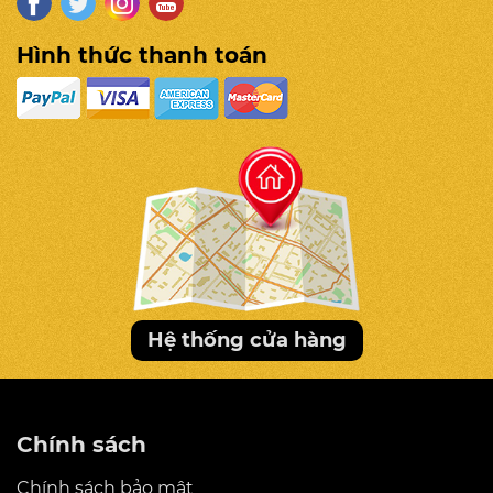
Hình thức thanh toán
Hệ thống cửa hàng
Chính sách
Chính sách bảo mật